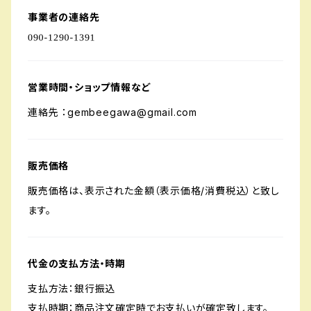
事業者の連絡先
営業時間・ショップ情報など
連絡先 ：
gembeegawa@gmail.com
販売価格
販売価格は、表示された金額（表示価格/消費税込）と致し
ます。
代金の支払方法・時期
支払方法：銀行振込
支払時期：商品注文確定時でお支払いが確定致します。