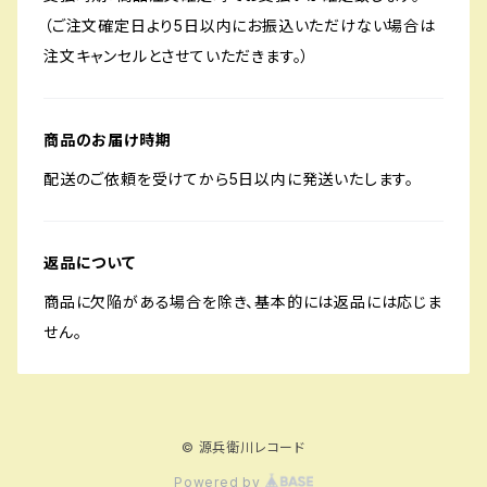
（ご注文確定日より5日以内にお振込いただけない場合は
注文キャンセルとさせていただきます。）
商品のお届け時期
配送のご依頼を受けてから5日以内に発送いたします。
返品について
商品に欠陥がある場合を除き、基本的には返品には応じま
せん。
© 源兵衛川レコード
Powered by