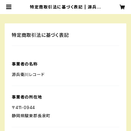
特定商取引法に基づく表記 | 源兵衛
川レコード
特定商取引法に基づく表記
事業者の名称
源兵衛川レコード
事業者の所在地
〒411-0944
静岡県駿東郡長泉町