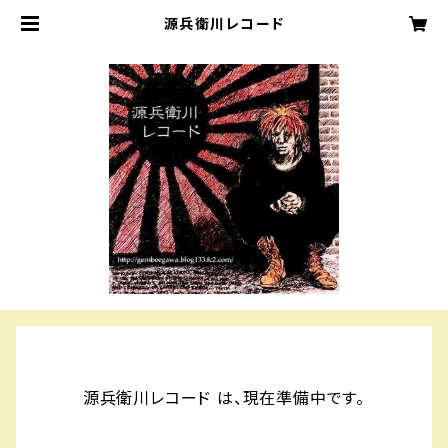
源兵衛川レコード
源兵衛川レコード は、現在準備中です。