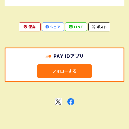
保存
シェア
LINE
ポスト
PAY IDアプリ
フォローする